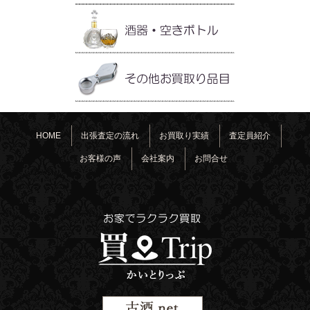
HOME
出張査定の流れ
お買取り実績
査定員紹介
お客様の声
会社案内
お問合せ