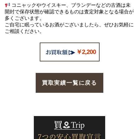
コニャックやウイスキー、ブランデーなどの古酒は未
開封で保存状態が確認できるものは査定対象となる場合が
多くございます。
ご自宅に眠っているお酒がございましたら、ぜひお気軽に
ご相談ください。
￥2,200
買取実績一覧に戻る