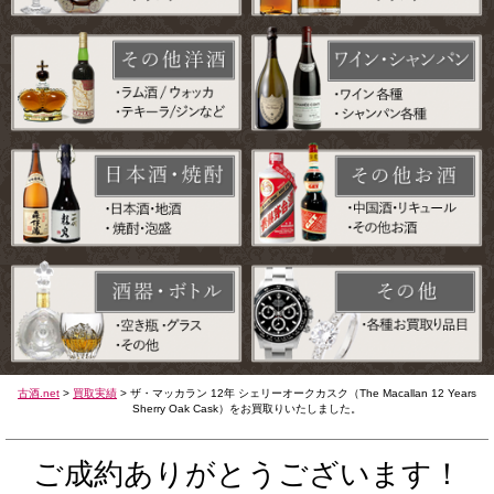
古酒.net
>
買取実績
>
ザ・マッカラン 12年 シェリーオークカスク（The Macallan 12 Years
Sherry Oak Cask）をお買取りいたしました。
ご成約ありがとうございます！