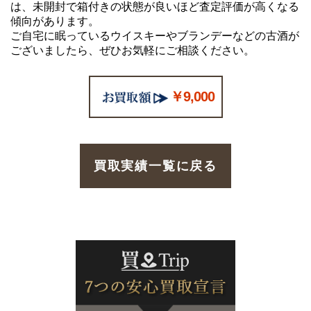
は、未開封で箱付きの状態が良いほど査定評価が高くなる
傾向があります。
ご自宅に眠っているウイスキーやブランデーなどの古酒が
ございましたら、ぜひお気軽にご相談ください。
￥9,000
買取実績一覧に戻る