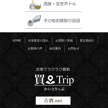
HOME
出張査定の流れ
お買取り実績
査定員紹介
お客様の声
会社案内
お問合せ