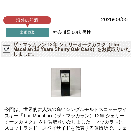
2026/03/05
海外の洋酒
神奈川県
60代
男性
出張買取
ザ・マッカラン 12年 シェリーオークカスク（The
Macallan 12 Years Sherry Oak Cask）をお買取りいた
しました。
今回は、世界的に人気の高いシングルモルトスコッチウイ
スキー「The Macallan（ザ・マッカラン）12年 シェリー
オークカスク」 をお買取りいたしました。マッカランは
スコットランド・スペイサイドを代表する蒸留所で、シェ