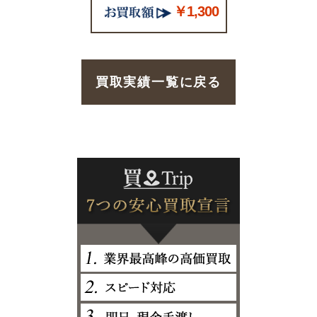
￥1,300
買取実績一覧に戻る