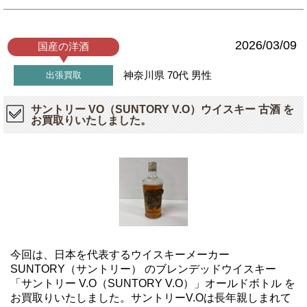
2026/03/09
国産の洋酒
神奈川県
70代
男性
出張買取
サントリー VO（SUNTORY V.O）ウイスキー 古酒 を
お買取りいたしました。
今回は、日本を代表するウイスキーメーカー
SUNTORY（サントリー） のブレンデッドウイスキー
「サントリー V.O（SUNTORY V.O）」オールドボトル を
お買取りいたしました。サントリーV.Oは長年親しまれて