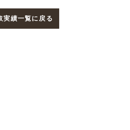
取実績一覧に戻る