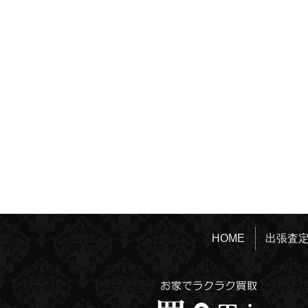
HOME
出張査