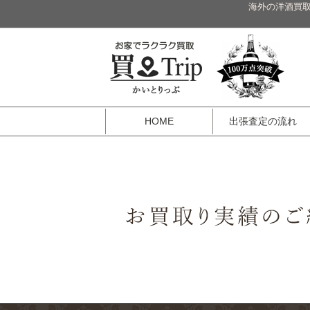
海外の洋酒買取
HOME
出張査定の流れ