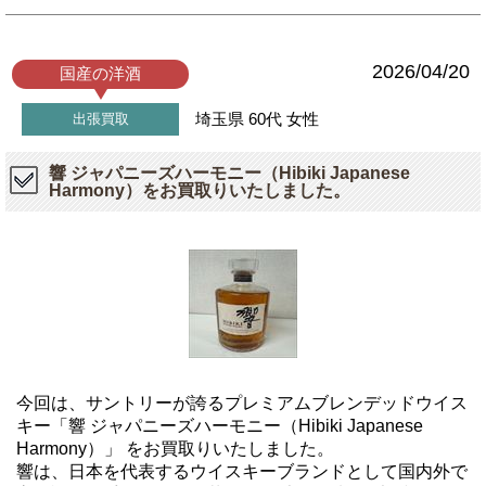
2026/04/20
国産の洋酒
埼玉県
60代
女性
出張買取
響 ジャパニーズハーモニー（Hibiki Japanese
Harmony）をお買取りいたしました。
今回は、サントリーが誇るプレミアムブレンデッドウイス
キー「響 ジャパニーズハーモニー（Hibiki Japanese
Harmony）」 をお買取りいたしました。
響は、日本を代表するウイスキーブランドとして国内外で