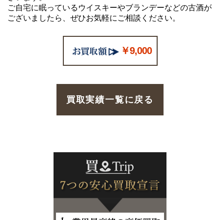
ご自宅に眠っているウイスキーやブランデーなどの古酒が
ございましたら、ぜひお気軽にご相談ください。
￥9,000
買取実績一覧に戻る