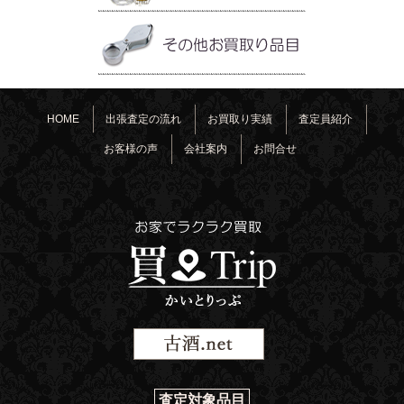
HOME
出張査定の流れ
お買取り実績
査定員紹介
お客様の声
会社案内
お問合せ
査定対象品目