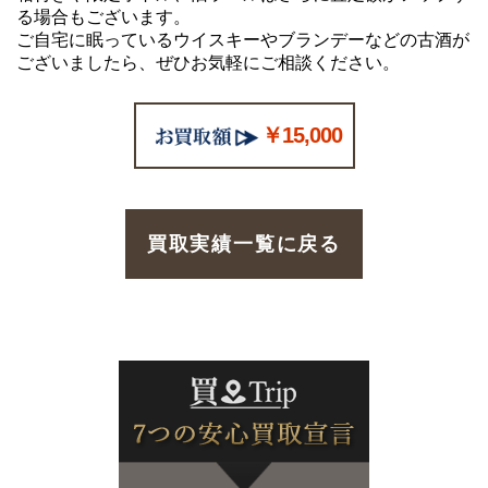
る場合もございます。
ご自宅に眠っているウイスキーやブランデーなどの古酒が
ございましたら、ぜひお気軽にご相談ください。
￥15,000
買取実績一覧に戻る