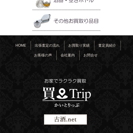
HOME
出張査定の流れ
お買取り実績
査定員紹介
お客様の声
会社案内
お問合せ