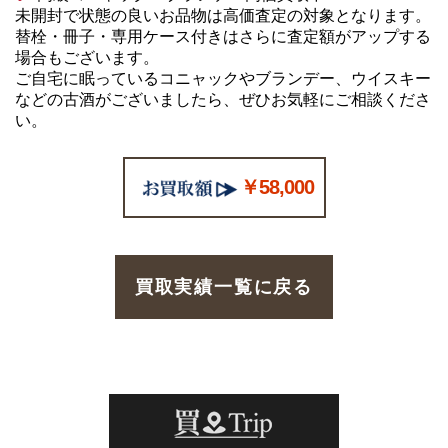
未開封で状態の良いお品物は高価査定の対象となります。
替栓・冊子・専用ケース付きはさらに査定額がアップする
場合もございます。
ご自宅に眠っているコニャックやブランデー、ウイスキー
などの古酒がございましたら、ぜひお気軽にご相談くださ
い。
￥58,000
買取実績一覧に戻る