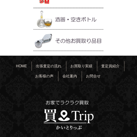
HOME
出張査定の流れ
お買取り実績
査定員紹介
お客様の声
会社案内
お問合せ