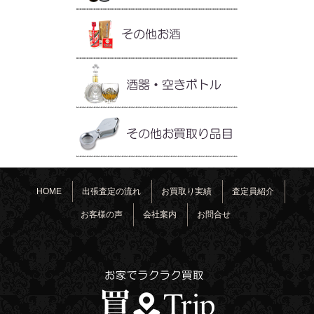
HOME
出張査定の流れ
お買取り実績
査定員紹介
お客様の声
会社案内
お問合せ