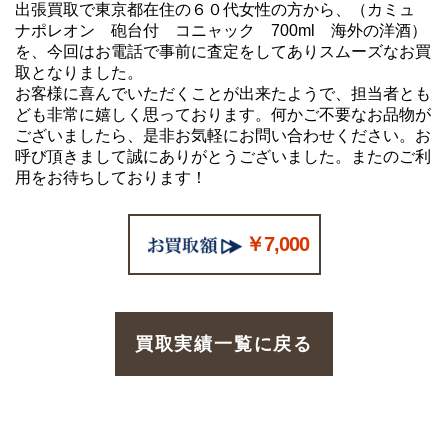
出張買取で東京都在住の６０代女性の方から、（カミュ
ナポレオン 砲台付 コニャック 700ml 海外の洋酒）
を、今回はお電話で事前に査定をしてありスムーズなお買
取となりました。
お客様に喜んでいただくことが出来たようで、担当者とも
ども非常に嬉しく思っております。何かご不要なお品物が
ございましたら、是非お気軽にお問い合わせください。お
呼び頂きまして誠にありがとうございました。またのご利
用をお待ちしております！
￥7,000
買取実績一覧に戻る