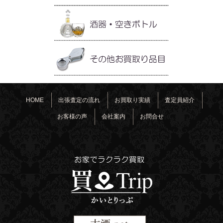
HOME
出張査定の流れ
お買取り実績
査定員紹介
お客様の声
会社案内
お問合せ