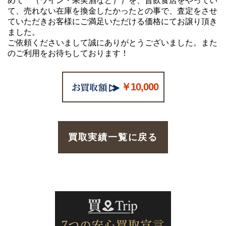
めて （ワイン・果実酒など））を、昔飲食店をやってい
て、売れない在庫を換金したかったとの事で、査定をさせ
ていただきお客様にご満足いただける価格にてお譲り頂き
ました。
ご依頼くださいまして誠にありがとうございました。また
のご利用をお待ちしております！
￥10,000
買取実績一覧に戻る