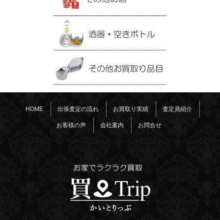
HOME
出張査定の流れ
お買取り実績
査定員紹介
お客様の声
会社案内
お問合せ