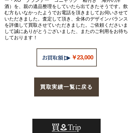
ー・XO ブランデー コニャック 箱付き 海外の洋
酒）を、親の遺品整理をしていたら出てきたそうです。飲
む方もいなかったようでお電話を頂きましてお伺いさせて
いただきました。査定して頂き、全体のデザインバランス
を評価して買取させていただきました。ご依頼くださいま
して誠にありがとうございました、またのご利用をお待ち
しております！
￥23,000
買取実績一覧に戻る