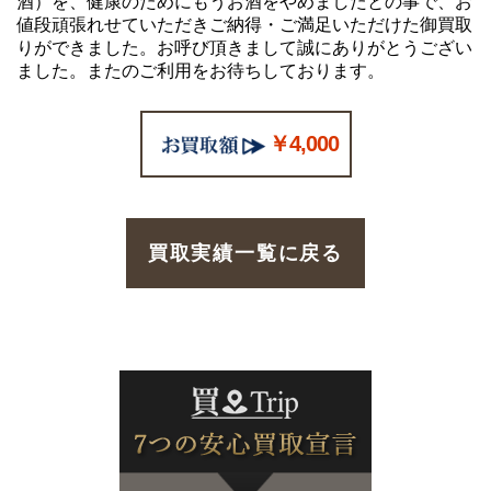
酒）を、健康のためにもうお酒をやめましたとの事で、お
値段頑張れせていただきご納得・ご満足いただけた御買取
りができました。お呼び頂きまして誠にありがとうござい
ました。またのご利用をお待ちしております。
￥4,000
買取実績一覧に戻る