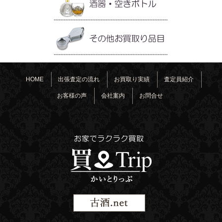
HOME
出張査定の流れ
お買取り実績
査定員紹介
お客様の声
会社案内
お問合せ