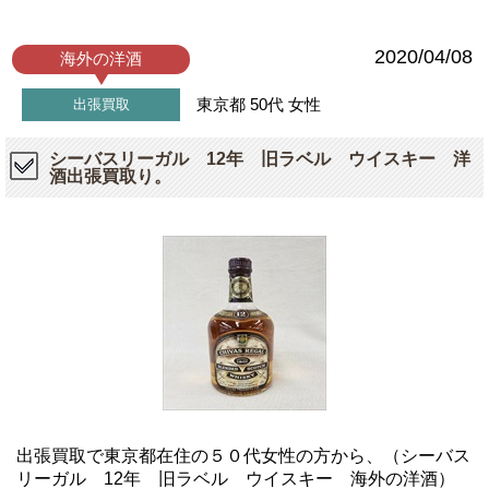
2020/04/08
海外の洋酒
東京都
50代
女性
出張買取
シーバスリーガル 12年 旧ラベル ウイスキー 洋
酒出張買取り。
出張買取で東京都在住の５０代女性の方から、（シーバス
リーガル 12年 旧ラベル ウイスキー 海外の洋酒）