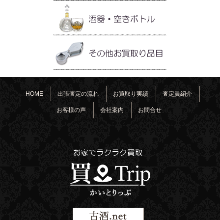
HOME
出張査定の流れ
お買取り実績
査定員紹介
お客様の声
会社案内
お問合せ