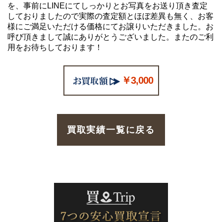
を、事前にLINEにてしっかりとお写真をお送り頂き査定
しておりましたので実際の査定額とほぼ差異も無く、お客
様にご満足いただける価格にてお譲りいただきました。お
呼び頂きまして誠にありがとうございました。またのご利
用をお待ちしております！
￥3,000
買取実績一覧に戻る