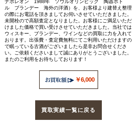
ナポレオン 1988年 ソウルオリンピック 陶器ボト
ル ブランデー 海外の洋酒）を、お客様より建替え整理
の際にお電話を頂きましてお伺いさせていただきました。
未開栓ので高額査定となりました。お客様にご満足いただ
けました価格で買い受けさせていただきました。当社では
ウィスキー、ブランデー、ワインなどの買取に力を入れて
おります。出張費・査定費無料にてご利用いただけますの
で眠っている古酒がございましたら是非お問合せくださ
い。ご依頼くださいまして誠にありがとうございました。
またのご利用をお待ちしております！
￥6,000
買取実績一覧に戻る