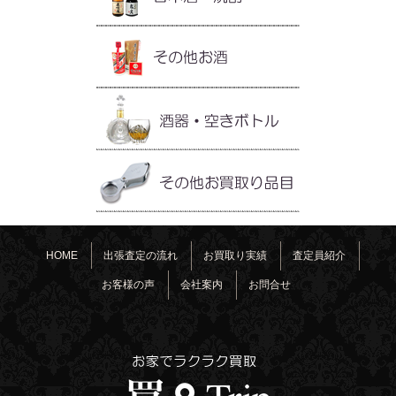
HOME
出張査定の流れ
お買取り実績
査定員紹介
お客様の声
会社案内
お問合せ