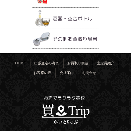
HOME
出張査定の流れ
お買取り実績
査定員紹介
お客様の声
会社案内
お問合せ