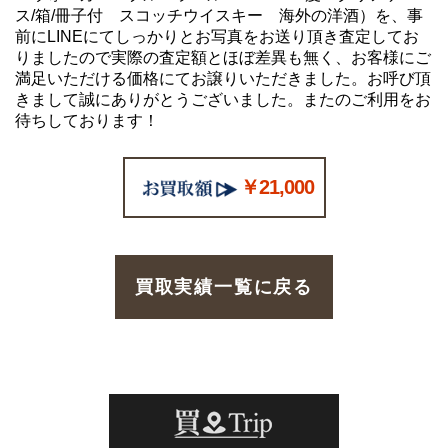
ス/箱/冊子付 スコッチウイスキー 海外の洋酒）を、事
前にLINEにてしっかりとお写真をお送り頂き査定してお
りましたので実際の査定額とほぼ差異も無く、お客様にご
満足いただける価格にてお譲りいただきました。お呼び頂
きまして誠にありがとうございました。またのご利用をお
待ちしております！
￥21,000
買取実績一覧に戻る