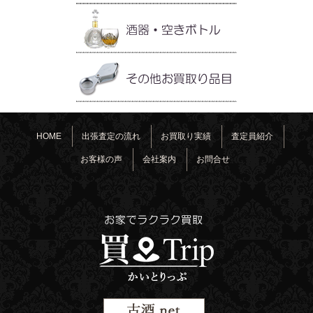
HOME
出張査定の流れ
お買取り実績
査定員紹介
お客様の声
会社案内
お問合せ