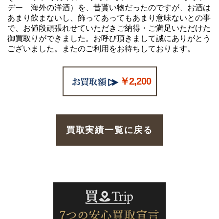
デー 海外の洋酒）を、昔貰い物だったのですが、お酒は
あまり飲まないし、飾ってあってもあまり意味ないとの事
で、お値段頑張れせていただきご納得・ご満足いただけた
御買取りができました。お呼び頂きまして誠にありがとう
ございました。またのご利用をお待ちしております。
￥2,200
買取実績一覧に戻る