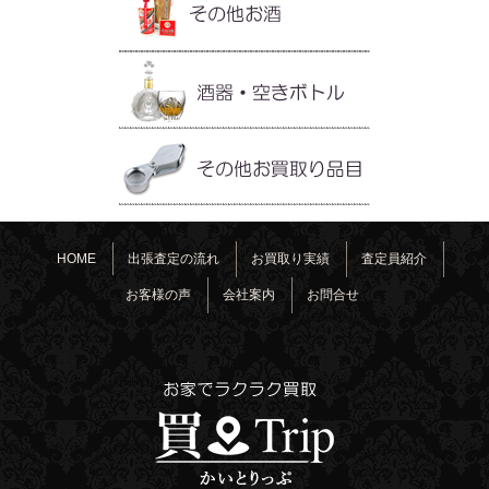
HOME
出張査定の流れ
お買取り実績
査定員紹介
お客様の声
会社案内
お問合せ