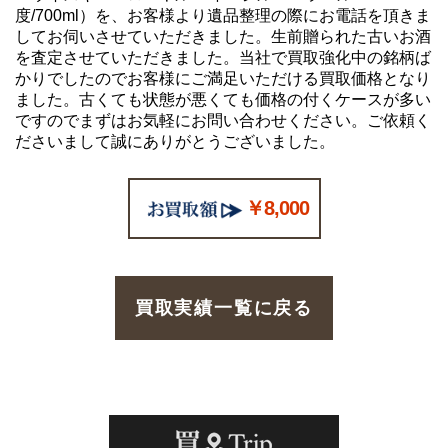
度/700ml）を、お客様より遺品整理の際にお電話を頂きま
してお伺いさせていただきました。生前贈られた古いお酒
を査定させていただきました。当社で買取強化中の銘柄ば
かりでしたのでお客様にご満足いただける買取価格となり
ました。古くても状態が悪くても価格の付くケースが多い
ですのでまずはお気軽にお問い合わせください。ご依頼く
ださいまして誠にありがとうございました。
￥8,000
買取実績一覧に戻る