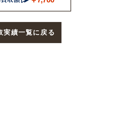
取実績一覧に戻る