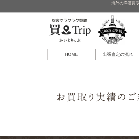
海外の洋酒買取
HOME
出張査定の流れ