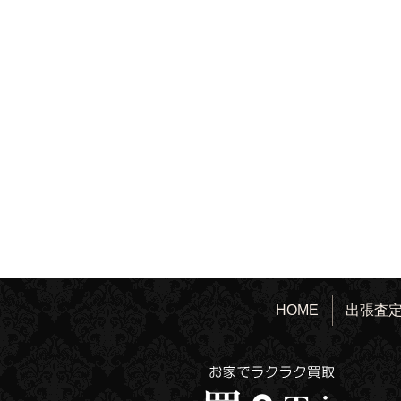
HOME
出張査