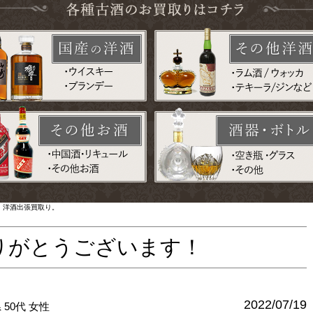
l 洋酒出張買取り。
りがとうございます！
2022/07/19
県
50代
女性