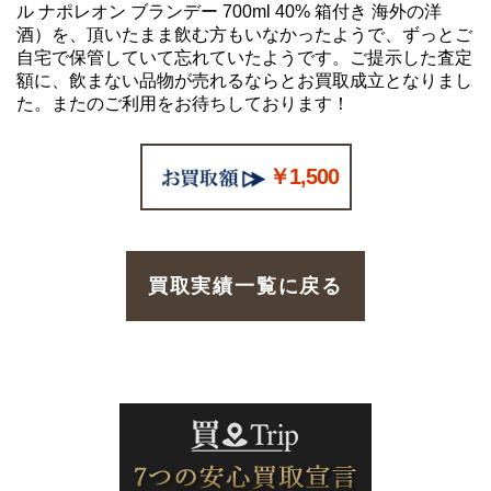
ル ナポレオン ブランデー 700ml 40% 箱付き 海外の洋
酒）を、頂いたまま飲む方もいなかったようで、ずっとご
自宅で保管していて忘れていたようです。ご提示した査定
額に、飲まない品物が売れるならとお買取成立となりまし
た。またのご利用をお待ちしております！
￥1,500
買取実績一覧に戻る