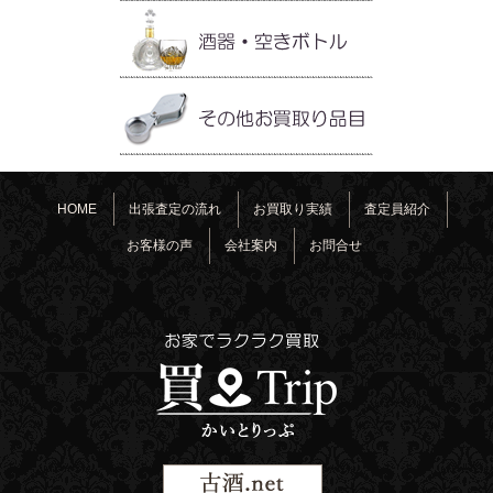
HOME
出張査定の流れ
お買取り実績
査定員紹介
お客様の声
会社案内
お問合せ