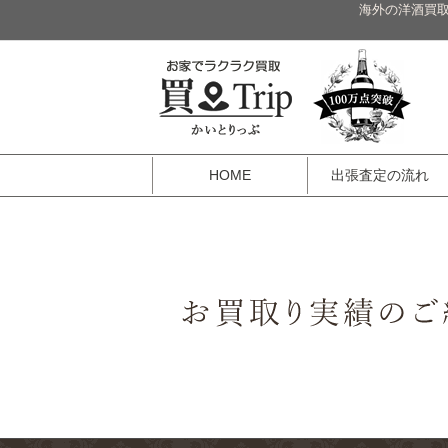
海外の洋酒買取
HOME
出張査定の流れ