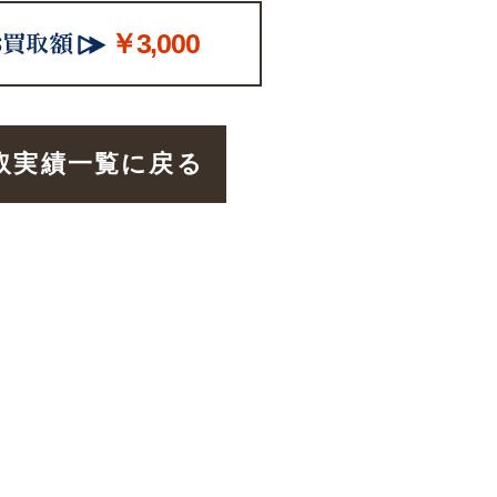
￥3,000
取実績一覧に戻る