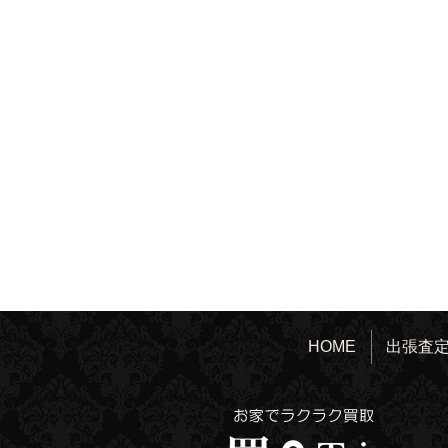
HOME
出張査