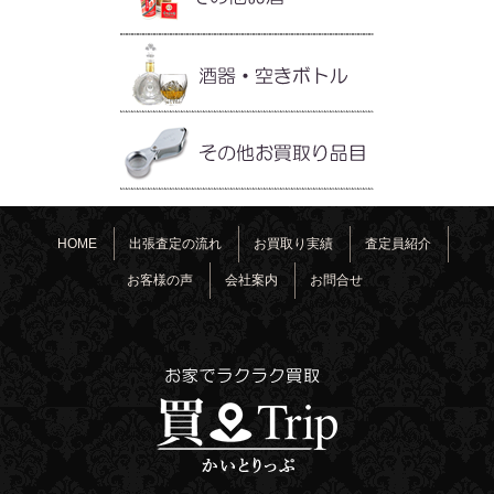
HOME
出張査定の流れ
お買取り実績
査定員紹介
お客様の声
会社案内
お問合せ