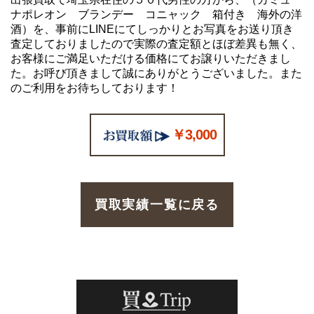
ナポレオン ブランデー コニャック 箱付き 海外の洋
酒）を、事前にLINEにてしっかりとお写真をお送り頂き
査定しておりましたので実際の査定額とほぼ差異も無く、
お客様にご満足いただける価格にてお譲りいただきまし
た。お呼び頂きまして誠にありがとうございました。また
のご利用をお待ちしております！
￥3,000
買取実績一覧に戻る