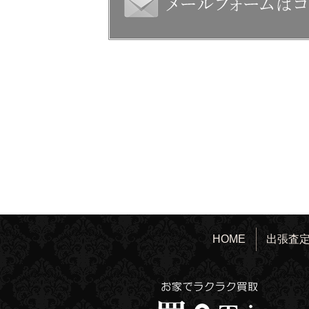
HOME
出張査