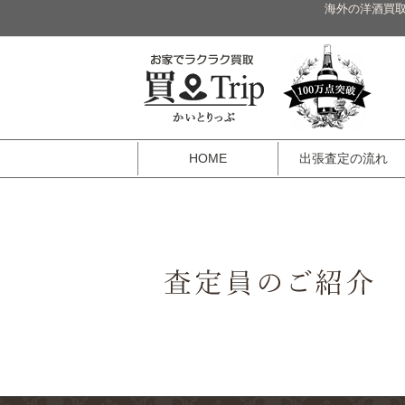
海外の洋酒買取
HOME
出張査定の流れ