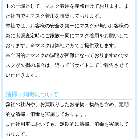
トの一環として、マスク着用を義務付けております。ま
た社内でもマスク着用を推奨しております。
弊社では、お客様の安全を第一にマスクが無いお客様の
為に出張査定時にご家族一同にマスク着用をお願いして
おります。※マスクは弊社の方でご提供致します。
※全国的にマスクの調達が困難になっておりますのでマ
スクが欠損の場合は、追って当サイトにてご報告させて
いただきます。
清掃・消毒について
弊社の社内や、お買取りしたお品物・物品も含め、定期
的な清掃・消毒を実施しております。
また社用車においても、定期的に清掃、消毒を実施して
おります。