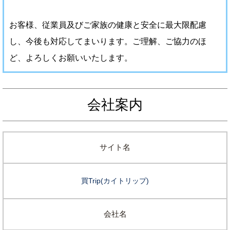
お客様、従業員及びご家族の健康と安全に最大限配慮
し、今後も対応してまいります。ご理解、ご協力のほ
ど、よろしくお願いいたします。
会社案内
サイト名
買Trip(カイトリップ)
会社名