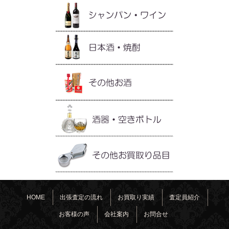
HOME
出張査定の流れ
お買取り実績
査定員紹介
お客様の声
会社案内
お問合せ