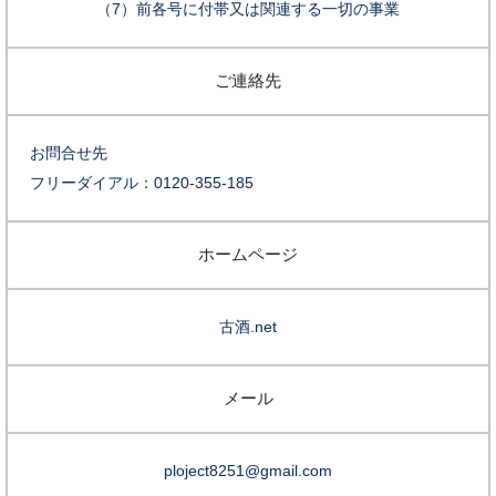
（7）前各号に付帯又は関連する一切の事業
ご連絡先
お問合せ先
フリーダイアル：0120-355-185
ホームページ
古酒.net
メール
ploject8251@gmail.com