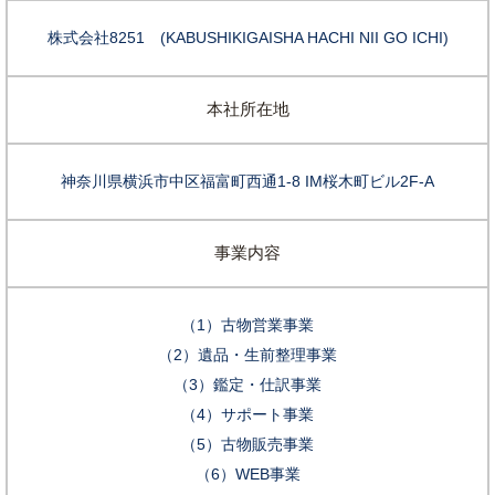
株式会社8251 (KABUSHIKIGAISHA HACHI NII GO ICHI)
本社所在地
神奈川県横浜市中区福富町西通1-8 IM桜木町ビル2F-A
事業内容
（1）古物営業事業
（2）遺品・生前整理事業
（3）鑑定・仕訳事業
（4）サポート事業
（5）古物販売事業
（6）WEB事業