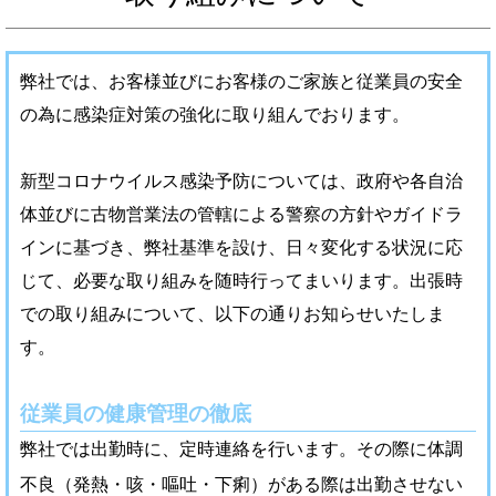
弊社では、お客様並びにお客様のご家族と従業員の安全
の為に感染症対策の強化に取り組んでおります。
新型コロナウイルス感染予防については、政府や各自治
体並びに古物営業法の管轄による警察の方針やガイドラ
インに基づき、弊社基準を設け、日々変化する状況に応
じて、必要な取り組みを随時行ってまいります。出張時
での取り組みについて、以下の通りお知らせいたしま
す。
従業員の健康管理の徹底
弊社では出勤時に、定時連絡を行います。その際に体調
不良（発熱・咳・嘔吐・下痢）がある際は出勤させない