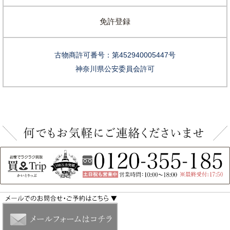
免許登録
古物商許可番号：第452940005447号
神奈川県公安委員会許可