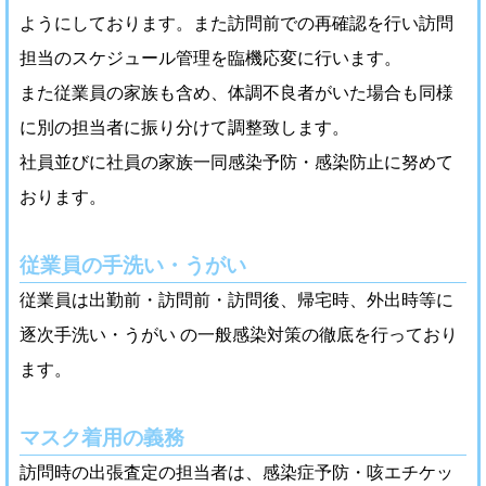
ようにしております。また訪問前での再確認を行い訪問
担当のスケジュール管理を臨機応変に行います。
また従業員の家族も含め、体調不良者がいた場合も同様
に別の担当者に振り分けて調整致します。
社員並びに社員の家族一同感染予防・感染防止に努めて
おります。
従業員の手洗い・うがい
従業員は出勤前・訪問前・訪問後、帰宅時、外出時等に
逐次手洗い・うがい の一般感染対策の徹底を行っており
ます。
マスク着用の義務
訪問時の出張査定の担当者は、感染症予防・咳エチケッ