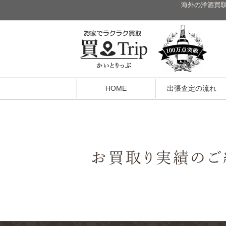
海外の洋酒買取
HOME
出張査定の流れ