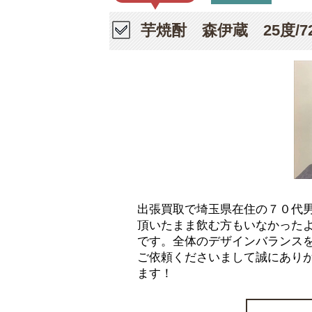
芋焼酎 森伊蔵 25度/7
出張買取で埼玉県在住の７０代男性
頂いたまま飲む方もいなかった
です。全体のデザインバランス
ご依頼くださいまして誠にあり
ます！