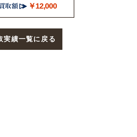
￥12,000
取実績一覧に戻る