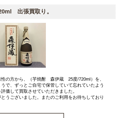
20ml 出張買取り。
の方から、（芋焼酎 森伊蔵 25度/720ml）を、
ようで、ずっとご自宅で保管していて忘れていたよう
を評価して買取させていただきました。
がとうございました。またのご利用をお待ちしており