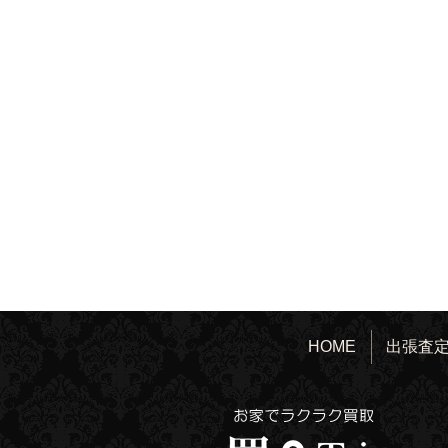
HOME
出張査