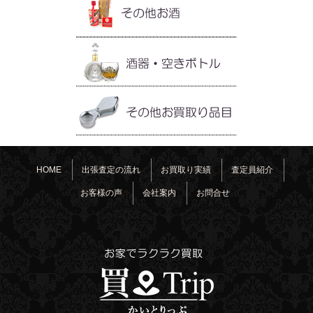
HOME
出張査定の流れ
お買取り実績
査定員紹介
お客様の声
会社案内
お問合せ