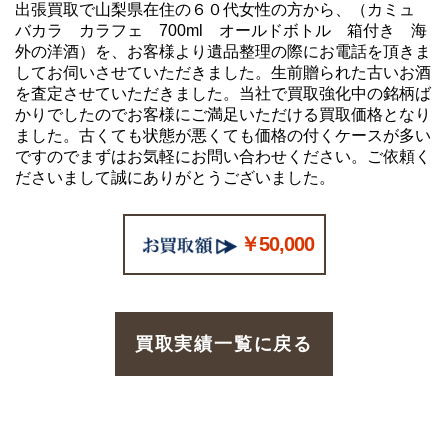
出張買取で山梨県在住の６０代女性の方から、（カミュ
バカラ カラフェ 700ml オールドボトル 箱付き 海
外の洋酒）を、お客様より遺品整理の際にお電話を頂きま
してお伺いさせていただきました。生前贈られた古いお酒
を査定させていただきました。当社で買取強化中の銘柄ば
かりでしたのでお客様にご満足いただける買取価格となり
ました。古くても状態が悪くても価格の付くケースが多い
ですのでまずはお気軽にお問い合わせください。ご依頼く
ださいまして誠にありがとうございました。
￥50,000
買取実績一覧に戻る