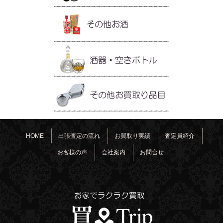
HOME
出張査定の流れ
お買取り実績
査定員紹介
お客様の声
会社案内
お問合せ