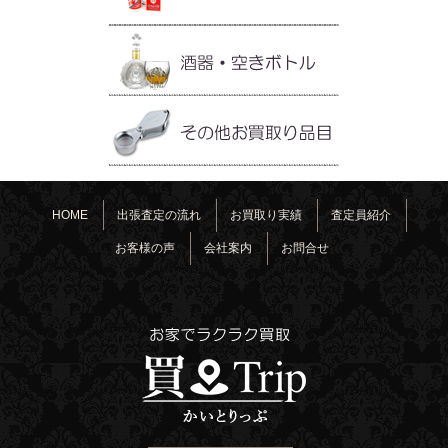
HOME
出張査定の流れ
お買取り実績
査定員紹介
お客様の声
会社案内
お問合せ