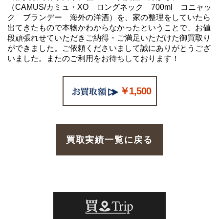
（CAMUS/カミュ・XO ロングネック 700ml コニャッ
ク ブランデー 海外の洋酒）を、家の整理をしていたら
出てきたもので本物かわからなかったということで、お値
段頑張れせていただきご納得・ご満足いただけた御買取り
ができました。ご依頼くださいまして誠にありがとうござ
いました。またのご利用をお待ちしております！
￥1,500
買取実績一覧に戻る