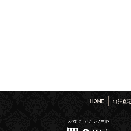
HOME
出張査