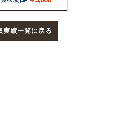
取実績一覧に戻る