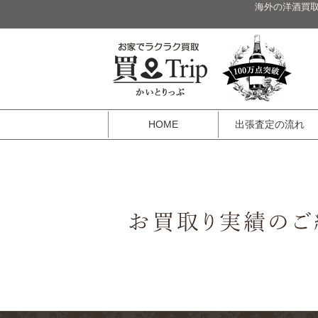
海外の洋酒買取
HOME
出張査定の流れ