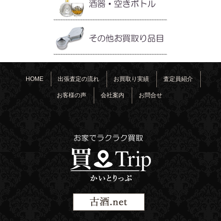
HOME
出張査定の流れ
お買取り実績
査定員紹介
お客様の声
会社案内
お問合せ