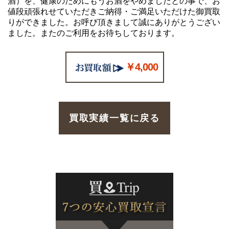
酒）を、健康のためにもうお酒をやめましたとの事で、お
値段頑張れせていただきご納得・ご満足いただけた御買取
りができました。お呼び頂きまして誠にありがとうござい
ました。またのご利用をお待ちしております。
￥4,000
買取実績一覧に戻る