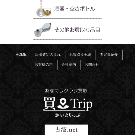
HOME
出張査定の流れ
お買取り実績
査定員紹介
お客様の声
会社案内
お問合せ