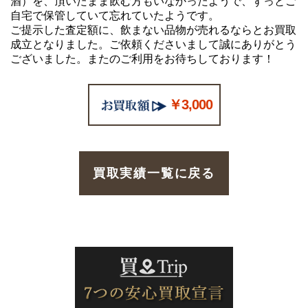
酒）を、頂いたまま飲む方もいなかったようで、ずっとご
自宅で保管していて忘れていたようです。
ご提示した査定額に、飲まない品物が売れるならとお買取
成立となりました。ご依頼くださいまして誠にありがとう
ございました。またのご利用をお待ちしております！
￥3,000
買取実績一覧に戻る