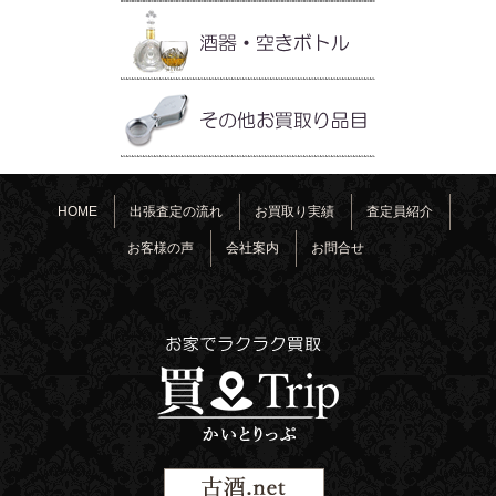
HOME
出張査定の流れ
お買取り実績
査定員紹介
お客様の声
会社案内
お問合せ