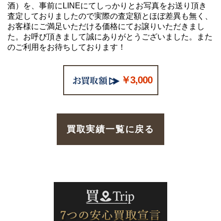
酒）を、事前にLINEにてしっかりとお写真をお送り頂き
査定しておりましたので実際の査定額とほぼ差異も無く、
お客様にご満足いただける価格にてお譲りいただきまし
た。お呼び頂きまして誠にありがとうございました。また
のご利用をお待ちしております！
￥3,000
買取実績一覧に戻る