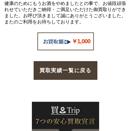
健康のためにもうお酒をやめましたとの事で、お値段頑張
れせていただきご納得・ご満足いただけた御買取りができ
ました。お呼び頂きまして誠にありがとうございました。
またのご利用をお待ちしております。
￥1,000
買取実績一覧に戻る