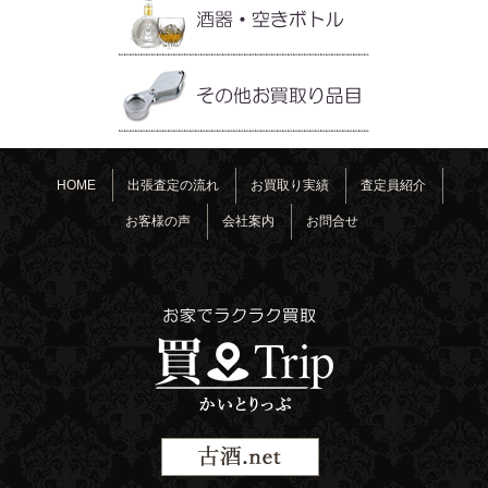
HOME
出張査定の流れ
お買取り実績
査定員紹介
お客様の声
会社案内
お問合せ