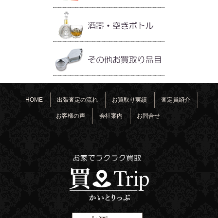
HOME
出張査定の流れ
お買取り実績
査定員紹介
お客様の声
会社案内
お問合せ