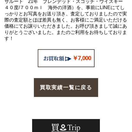
サルート 21年 ブレンデッド・スコッチ・ウイスキー
４０度/７００ｍｌ 海外の洋酒）を、事前にLINEにてし
っかりとお写真をお送り頂き、査定しておりましたので実
際の査定額とほぼ差異も無く、お客様にご満足いただける
価格にてお譲りいただきました。お呼び頂きまして誠にあ
りがとうございました。またのご利用をお待ちしておりま
す！
￥7,000
買取実績一覧に戻る