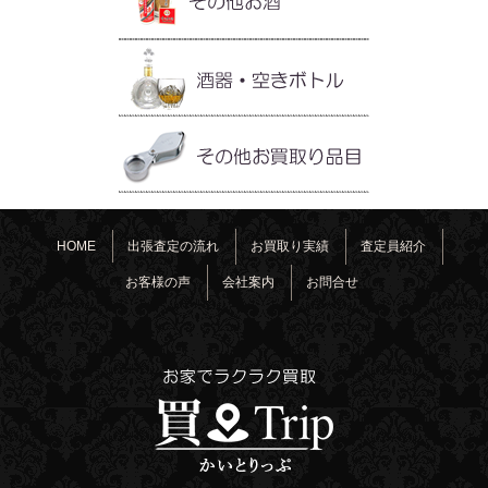
HOME
出張査定の流れ
お買取り実績
査定員紹介
お客様の声
会社案内
お問合せ