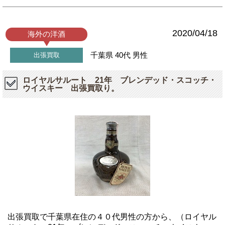
2020/04/18
海外の洋酒
千葉県
40代
男性
出張買取
ロイヤルサルート 21年 ブレンデッド・スコッチ・
ウイスキー 出張買取り。
出張買取で千葉県在住の４０代男性の方から、（ロイヤル