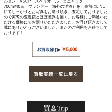
ルタン・VSOP スペリオール コニャック
700ml/40％ ブランデー 海外の洋酒）を、事前にLINE
にてしっかりとお写真をお送り頂き、査定しておりました
ので実際の査定額とほぼ差異も無く、お客様にご満足いた
だける価格にてお譲りいただきました。お呼び頂きまして
誠にありがとうございました。またのご利用をお待ちして
おります！
￥5,000
買取実績一覧に戻る