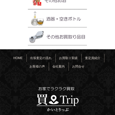
HOME
出張査定の流れ
お買取り実績
査定員紹介
お客様の声
会社案内
お問合せ