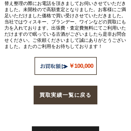
替え整理の際にお電話を頂きましてお伺いさせていただき
ました。未開栓ので高額査定となりました。お客様にご満
足いただけました価格で買い受けさせていただきました。
当社ではウィスキー、ブランデー、ワインなどの買取にも
力を入れております。出張費・査定費無料にてご利用いた
だけますので眠っている古酒がございましたら是非お問合
せください。ご依頼くださいまして誠にありがとうござい
ました。またのご利用をお待ちしております！
￥100,000
買取実績一覧に戻る