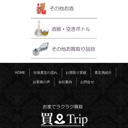
HOME
出張査定の流れ
お買取り実績
査定員紹介
お客様の声
会社案内
お問合せ