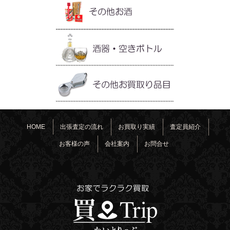
HOME
出張査定の流れ
お買取り実績
査定員紹介
お客様の声
会社案内
お問合せ