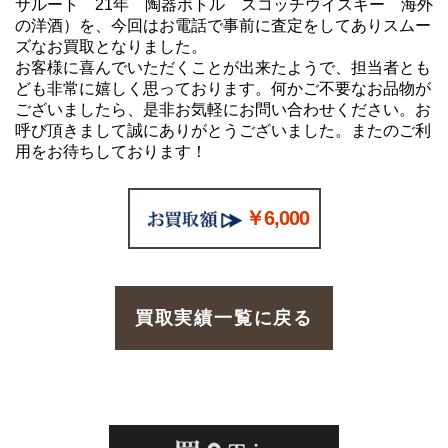
サルート 21年 陶器ボトル スコッチウイスキー 海外
の洋酒）を、今回はお電話で事前に査定をしてありスムー
ズなお買取となりました。
お客様に喜んでいただくことが出来たようで、担当者とも
ども非常に嬉しく思っております。何かご不要なお品物が
ございましたら、是非お気軽にお問い合わせください。お
呼び頂きまして誠にありがとうございました。またのご利
用をお待ちしております！
￥6,000
買取実績一覧に戻る