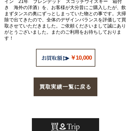
イン 21年 ブレンデッド スコッチウイスキー 箱付
き 海外の洋酒）を、お客様が大分昔にご購入したが、飲
まずタンスの奥にずっとしまっていた物との事です。大掃
除で出てきたので、全体のデザインバランスを評価して買
取させていただきました。ご依頼くださいまして誠にあり
がとうございました。またのご利用をお待ちしておりま
す！
￥10,000
買取実績一覧に戻る