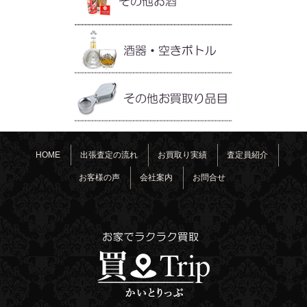
HOME
出張査定の流れ
お買取り実績
査定員紹介
お客様の声
会社案内
お問合せ