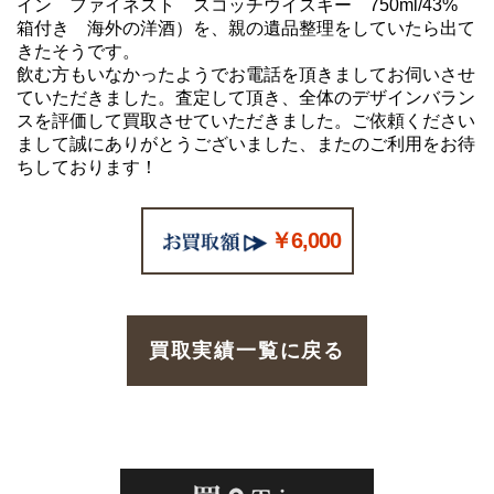
イン ファイネスト スコッチウイスキー 750ml/43%
箱付き 海外の洋酒）を、親の遺品整理をしていたら出て
きたそうです。
飲む方もいなかったようでお電話を頂きましてお伺いさせ
ていただきました。査定して頂き、全体のデザインバラン
スを評価して買取させていただきました。ご依頼ください
まして誠にありがとうございました、またのご利用をお待
ちしております！
￥6,000
買取実績一覧に戻る