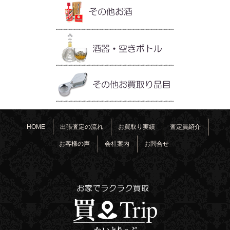
HOME
出張査定の流れ
お買取り実績
査定員紹介
お客様の声
会社案内
お問合せ