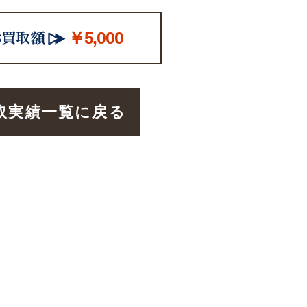
￥5,000
取実績一覧に戻る