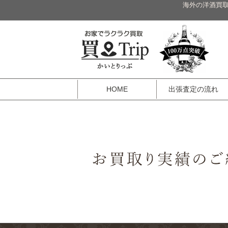
海外の洋酒買取
HOME
出張査定の流れ