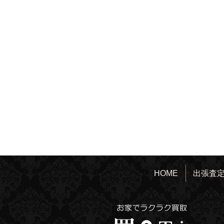
HOME
出張査