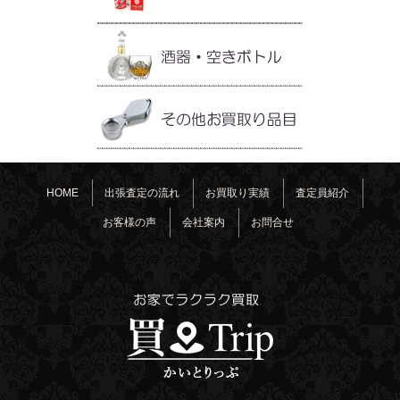
HOME
出張査定の流れ
お買取り実績
査定員紹介
お客様の声
会社案内
お問合せ