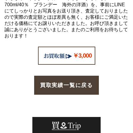
700ml/40％ ブランデー 海外の洋酒）を、事前にLINE
にてしっかりとお写真をお送り頂き、査定しておりました
ので実際の査定額とほぼ差異も無く、お客様にご満足いた
だける価格にてお譲りいただきました。お呼び頂きまして
誠にありがとうございました。またのご利用をお待ちして
おります！
￥3,000
買取実績一覧に戻る