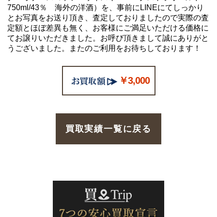
750ml/43％ 海外の洋酒）を、事前にLINEにてしっかり
とお写真をお送り頂き、査定しておりましたので実際の査
定額とほぼ差異も無く、お客様にご満足いただける価格に
てお譲りいただきました。お呼び頂きまして誠にありがと
うございました。またのご利用をお待ちしております！
￥3,000
買取実績一覧に戻る