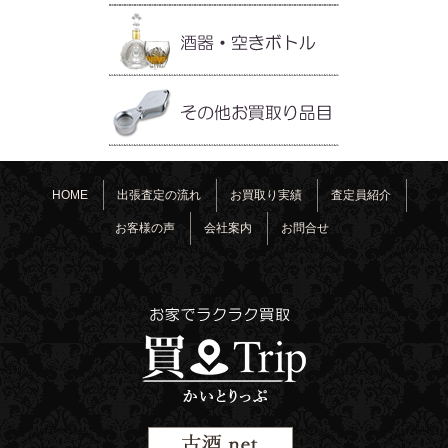
HOME
出張査定の流れ
お買取り実績
査定員紹介
お客様の声
会社案内
お問合せ