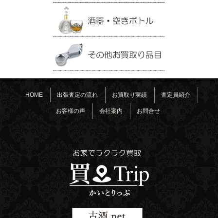
HOME
出張査定の流れ
お買取り実績
査定員紹介
お客様の声
会社案内
お問合せ