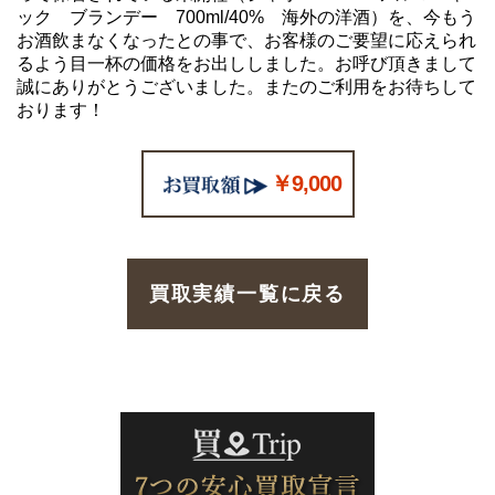
ック ブランデー 700ml/40% 海外の洋酒）を、今もう
お酒飲まなくなったとの事で、お客様のご要望に応えられ
るよう目一杯の価格をお出ししました。お呼び頂きまして
誠にありがとうございました。またのご利用をお待ちして
おります！
￥9,000
買取実績一覧に戻る