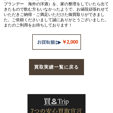
ブランデー 海外の洋酒）を、家の整理をしていたら出て
きたもので飲む方もいなかったようで、お値段頑張れせて
いただきご納得・ご満足いただけた御買取りができまし
た。ご依頼くださいまして誠にありがとうございました。
またのご利用をお待ちしております！
￥2,000
買取実績一覧に戻る