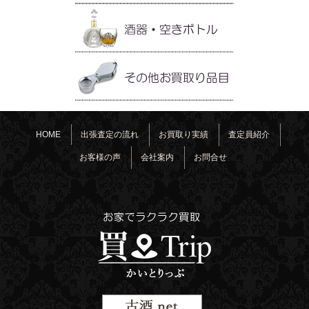
HOME
出張査定の流れ
お買取り実績
査定員紹介
お客様の声
会社案内
お問合せ