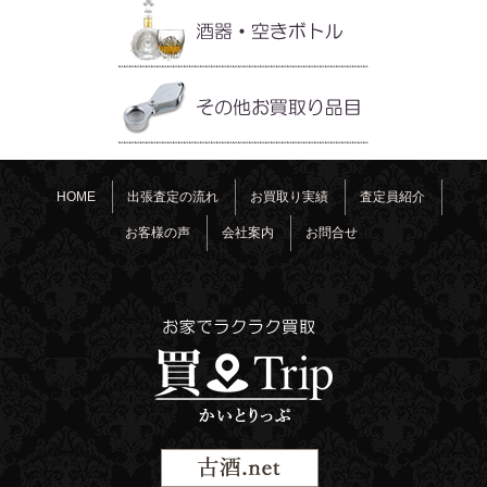
HOME
出張査定の流れ
お買取り実績
査定員紹介
お客様の声
会社案内
お問合せ