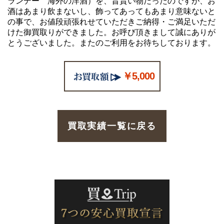
ランデー 海外の洋酒）を、昔貰い物だったのですが、お
酒はあまり飲まないし、飾ってあってもあまり意味ないと
の事で、お値段頑張れせていただきご納得・ご満足いただ
けた御買取りができました。お呼び頂きまして誠にありが
とうございました。またのご利用をお待ちしております。
￥5,000
買取実績一覧に戻る