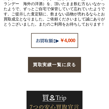
ランデー 海外の洋酒）を、頂いたまま飲む方もいなかっ
たようで、ずっとご自宅で保管していて忘れていたようで
す。ご提示した査定額に、飲まない品物が売れるならとお
買取成立となりました。ご依頼くださいまして誠にありが
とうございました。またのご利用をお待ちしております！
￥4,000
買取実績一覧に戻る