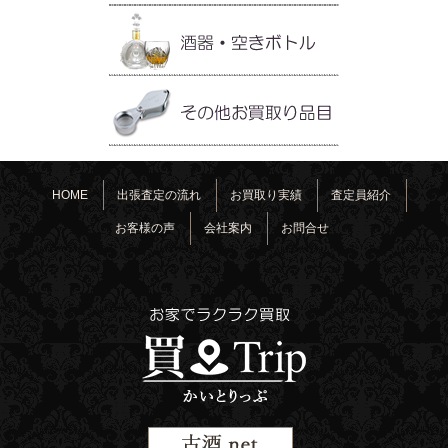
HOME
出張査定の流れ
お買取り実績
査定員紹介
お客様の声
会社案内
お問合せ