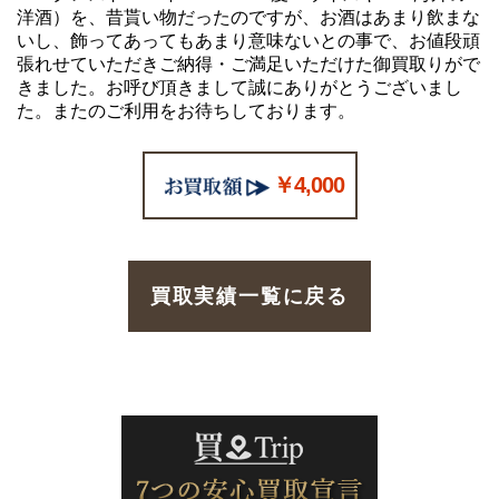
洋酒）を、昔貰い物だったのですが、お酒はあまり飲まな
いし、飾ってあってもあまり意味ないとの事で、お値段頑
張れせていただきご納得・ご満足いただけた御買取りがで
きました。お呼び頂きまして誠にありがとうございまし
た。またのご利用をお待ちしております。
￥4,000
買取実績一覧に戻る