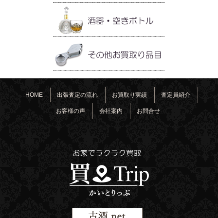
HOME
出張査定の流れ
お買取り実績
査定員紹介
お客様の声
会社案内
お問合せ