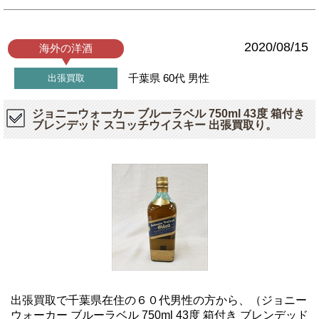
2020/08/15
海外の洋酒
千葉県
60代
男性
出張買取
ジョニーウォーカー ブルーラベル 750ml 43度 箱付き
ブレンデッド スコッチウイスキー 出張買取り。
出張買取で千葉県在住の６０代男性の方から、（ジョニー
ウォーカー ブルーラベル 750ml 43度 箱付き ブレンデッド