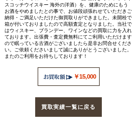
スコッチウイスキー 海外の洋酒）を、健康のためにもう
お酒をやめましたとの事で、お値段頑張れせていただきご
納得・ご満足いただけた御買取りができました。未開栓で
箱が付いておりましたので高額査定となりました。当社で
はウィスキー、ブランデー、ワインなどの買取に力を入れ
ております。出張費・査定費無料にてご利用いただけます
ので眠っている古酒がございましたら是非お問合せくださ
い。ご依頼くださいまして誠にありがとうございました。
またのご利用をお待ちしております！
￥15,000
買取実績一覧に戻る