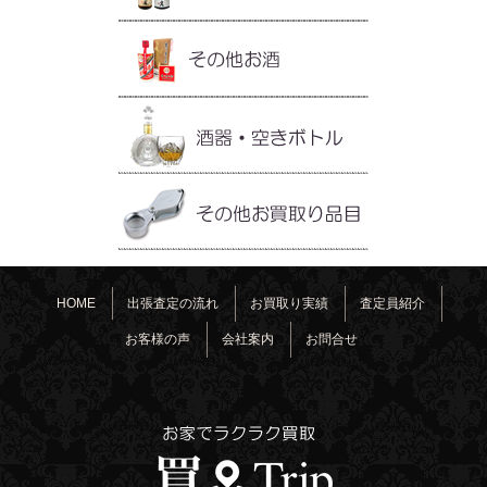
HOME
出張査定の流れ
お買取り実績
査定員紹介
お客様の声
会社案内
お問合せ