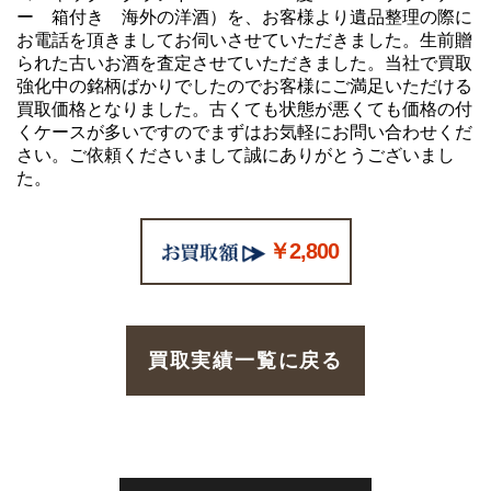
ー 箱付き 海外の洋酒）を、お客様より遺品整理の際に
お電話を頂きましてお伺いさせていただきました。生前贈
られた古いお酒を査定させていただきました。当社で買取
強化中の銘柄ばかりでしたのでお客様にご満足いただける
買取価格となりました。古くても状態が悪くても価格の付
くケースが多いですのでまずはお気軽にお問い合わせくだ
さい。ご依頼くださいまして誠にありがとうございまし
た。
￥2,800
買取実績一覧に戻る