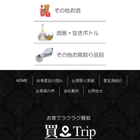
HOME
出張査定の流れ
お買取り実績
査定員紹介
お客様の声
会社案内
お問合せ