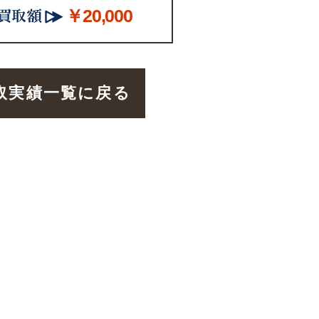
￥20,000
取実績一覧に戻る