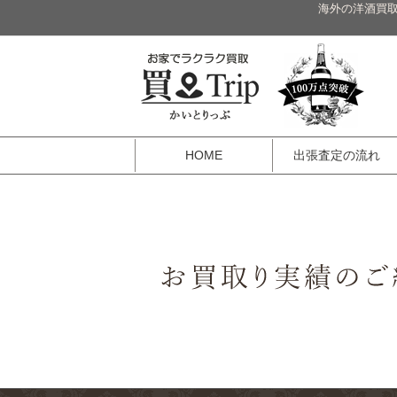
海外の洋酒買取
HOME
出張査定の流れ