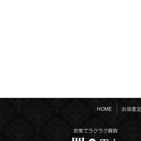
HOME
出張査