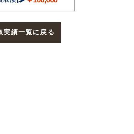
取実績一覧に戻る