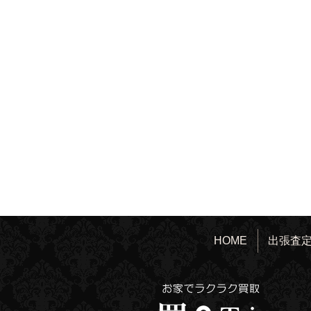
HOME
出張査