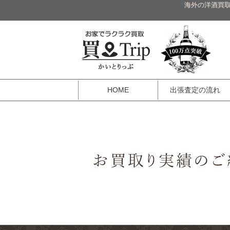
海外の洋酒買取
HOME
出張査定の流れ